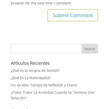
browser for the next time I comment.
Artículos Recientes
¿Qué es la terapia de Gestalt?
¿Qué Es La Naturopatía?
Fin de Año: Tiempo de Reflexión y Cierre
¿Cómo Tratar La Ansiedad Cuando Se Termina Una
Relación?