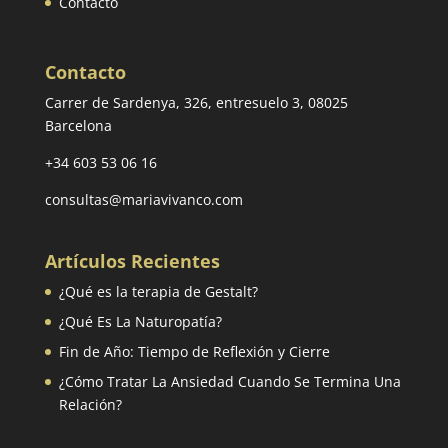
Contacto
Contacto
Carrer de Sardenya, 326, entresuelo 3, 08025
Barcelona
+34 603 53 06 16
consultas@mariavivanco.com
Artículos Recientes
¿Qué es la terapia de Gestalt?
¿Qué Es La Naturopatía?
Fin de Año: Tiempo de Reflexión y Cierre
¿Cómo Tratar La Ansiedad Cuando Se Termina Una
Relación?