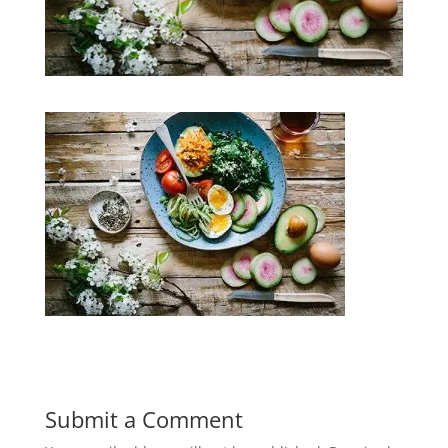
Submit a Comment