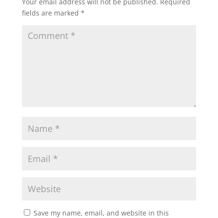
Your email address will not be published.
Required
fields are marked
*
Save my name, email, and website in this