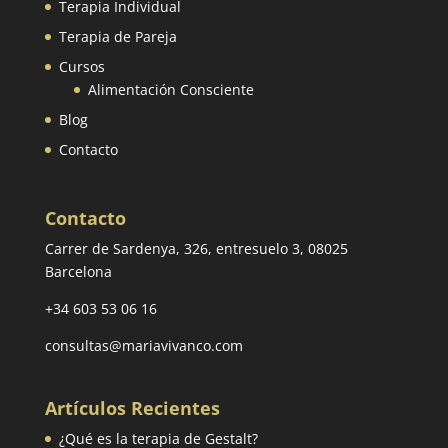
Terapia Individual
Terapia de Pareja
Cursos
Alimentación Consciente
Blog
Contacto
Contacto
Carrer de Sardenya, 326, entresuelo 3, 08025
Barcelona
+34 603 53 06 16
consultas@mariavivanco.com
Artículos Recientes
¿Qué es la terapia de Gestalt?