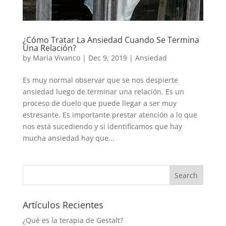
¿Cómo Tratar La Ansiedad Cuando Se Termina
Una Relación?
by
Maria Vivanco
|
Dec 9, 2019
|
Ansiedad
Es muy normal observar que se nos despierte
ansiedad luego de terminar una relación. Es un
proceso de duelo que puede llegar a ser muy
estresante. Es importante prestar atención a lo que
nos está sucediendo y si identificamos que hay
mucha ansiedad hay que...
Artículos Recientes
¿Qué es la terapia de Gestalt?