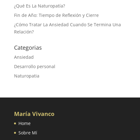
¿Qué Es La Naturopatía?
Fin de Año: Tiempo de Reflexión y Cierre
¿Cómo Tratar La Ansiedad Cuando Se Termina Una
Relación?
Categorias
Ansiedad
Desarrollo personal
Naturopatia
María Vivanco
Home
Sobre Mí