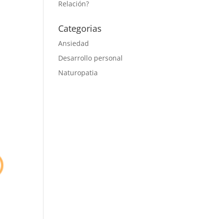
Relación?
Categorias
Ansiedad
Desarrollo personal
Naturopatia