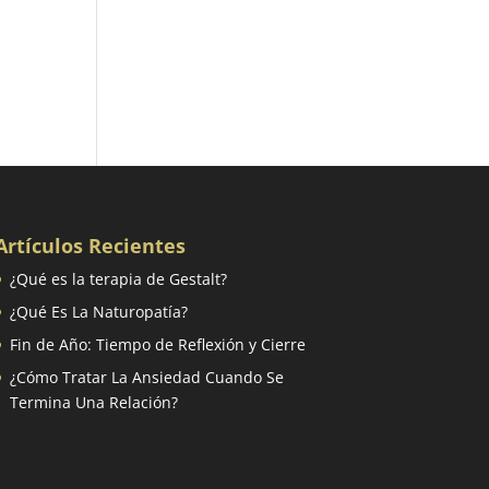
Artículos Recientes
¿Qué es la terapia de Gestalt?
¿Qué Es La Naturopatía?
Fin de Año: Tiempo de Reflexión y Cierre
¿Cómo Tratar La Ansiedad Cuando Se
Termina Una Relación?